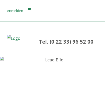
Anmelden
Tel. (0 22 33) 96 52 00