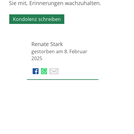
Sie mit, Erinnerungen wachzuhalten.
Kondolenz schreiben
Renate Stark
gestorben am 8. Februar
2025
Beerdigungsinstitut