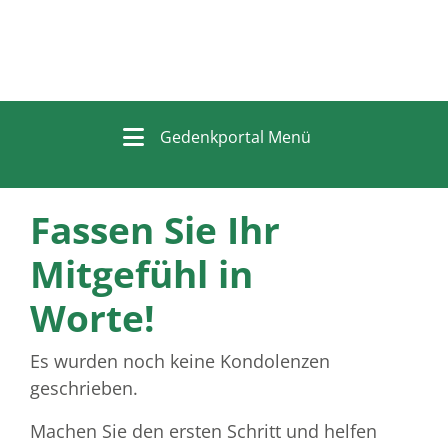
Gedenkportal Menü
Fassen Sie Ihr
Mitgefühl in
Worte!
Es wurden noch keine Kondolenzen
geschrieben.
Machen Sie den ersten Schritt und helfen