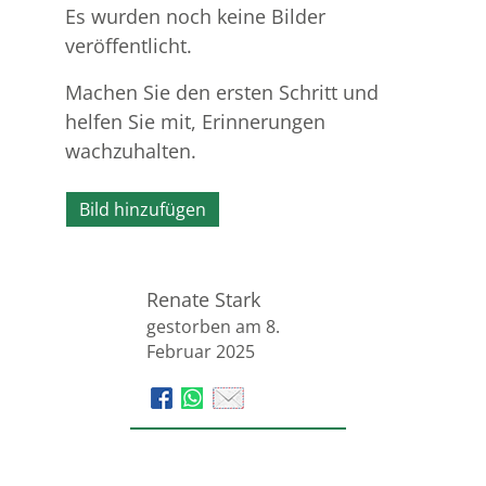
Es wurden noch keine Bilder
veröffentlicht.
Machen Sie den ersten Schritt und
helfen Sie mit, Erinnerungen
wachzuhalten.
Bild hinzufügen
Renate Stark
gestorben am 8.
Februar 2025