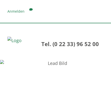
Anmelden
Tel. (0 22 33) 96 52 00