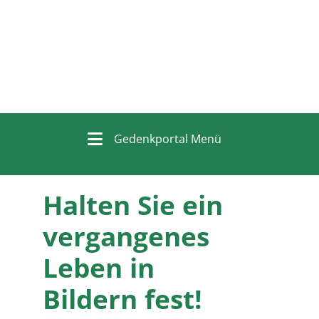
Gedenkportal Menü
Halten Sie ein
vergangenes
Leben in
Bildern fest!