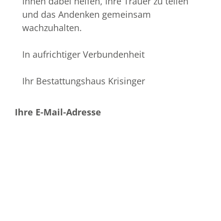
Ihnen dabei helfen, Ihre Trauer zu teilen
und das Andenken gemeinsam
wachzuhalten.
In aufrichtiger Verbundenheit
Ihr Bestattungshaus Krisinger
Ihre E-Mail-Adresse