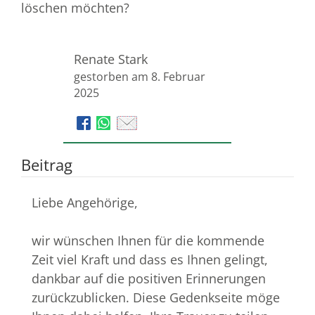
löschen möchten?
Renate Stark
gestorben am 8. Februar
2025
Beitrag
Liebe Angehörige,
wir wünschen Ihnen für die kommende
Zeit viel Kraft und dass es Ihnen gelingt,
dankbar auf die positiven Erinnerungen
zurückzublicken. Diese Gedenkseite möge