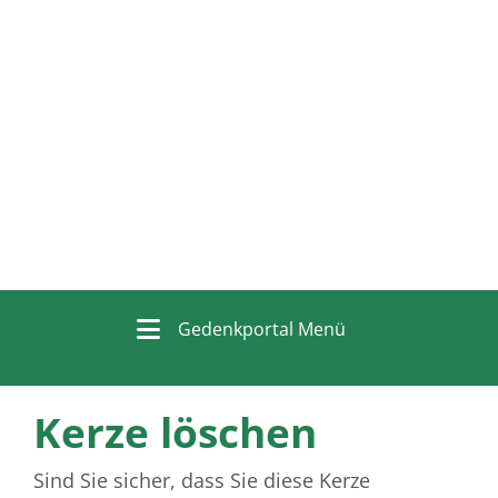
Gedenkportal Menü
Kerze löschen
Sind Sie sicher, dass Sie diese Kerze