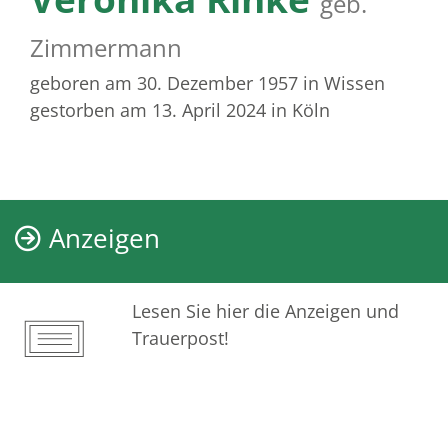
geb.
Zimmermann
geboren am 30. Dezember 1957
in Wissen
gestorben am 13. April 2024
in Köln
Anzeigen
Lesen Sie hier die Anzeigen und
Trauerpost!