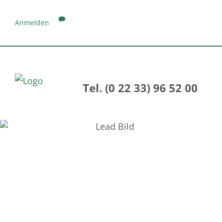
Anmelden
Tel. (0 22 33) 96 52 00