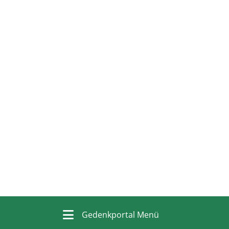
Gedenkportal Menü