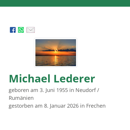
Michael Lederer
geboren am 3. Juni 1955
in Neudorf /
Rumänien
gestorben am 8. Januar 2026
in Frechen