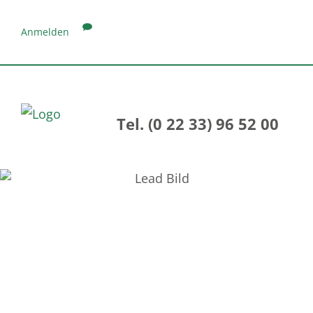
Anmelden
Tel. (0 22 33) 96 52 00