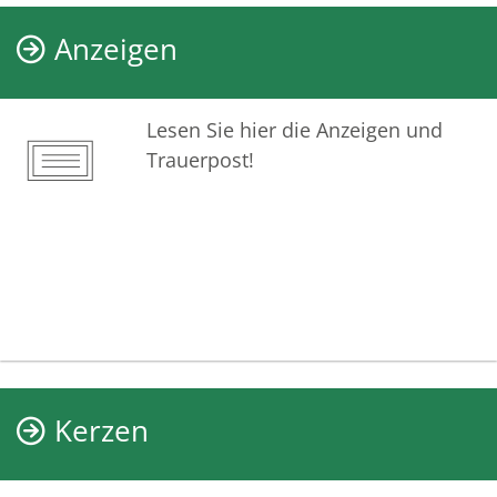
Anzeigen
Lesen Sie hier die Anzeigen und
Trauerpost!
Kerzen