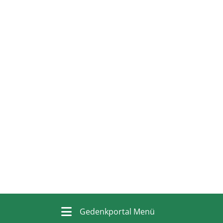
Gedenkportal Menü