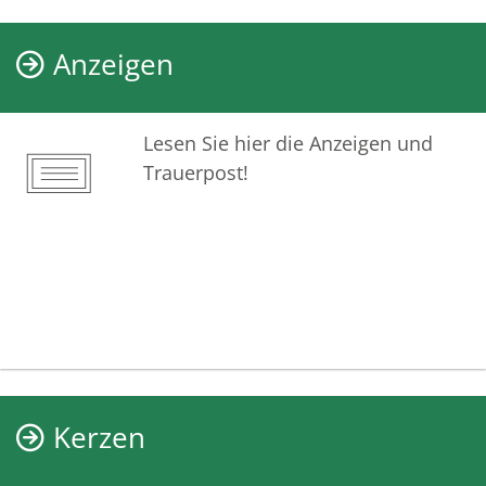
Anzeigen
Lesen Sie hier die Anzeigen und
Trauerpost!
Kerzen