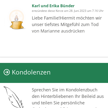
Karl und Erika Bünder
entzündete diese Kerze am 28. Juni 2023 um 7.16 Uhr
Liebe Familie!Hiermit möchten wir
unser tiefstes Mitgefühl zum Tod
von Marianne ausdrücken
Kondolenzen
Sprechen Sie im Kondolenzbuch
den Hinterbliebenen Ihr Beileid aus
und teilen Sie persönliche