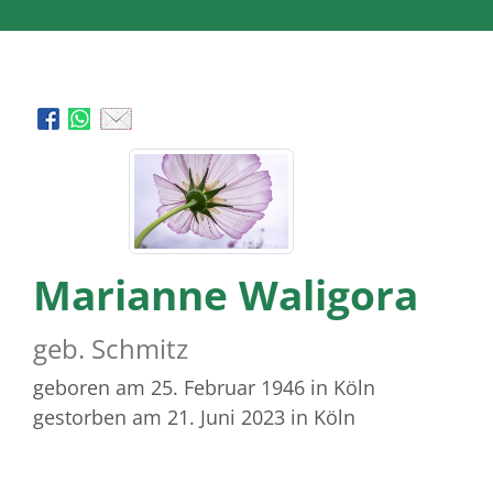
Marianne Waligora
geb. Schmitz
geboren am 25. Februar 1946
in Köln
gestorben am 21. Juni 2023
in Köln