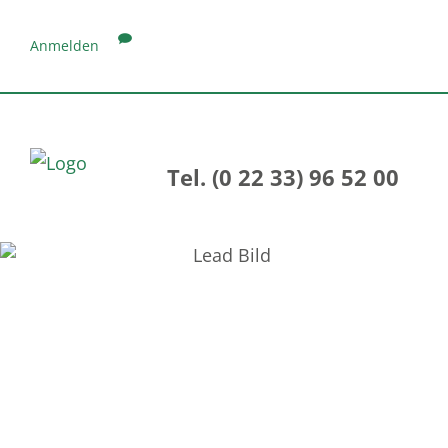
Anmelden
Tel. (0 22 33) 96 52 00