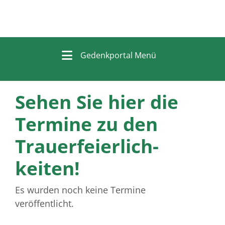
Gedenkportal Menü
Sehen Sie hier die
Termine zu den
Trauer­feierlich­
keiten!
Es wurden noch keine Termine
veröffentlicht.