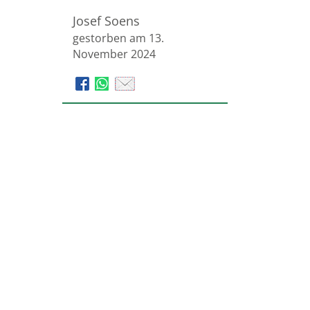
Josef Soens
gestorben am 13.
November 2024
Beerdigungsinstitut
Krisinger