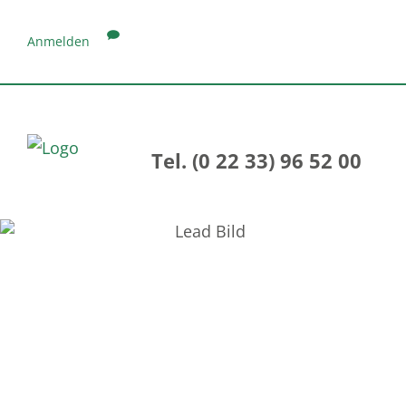
Anmelden
Tel. (0 22 33) 96 52 00