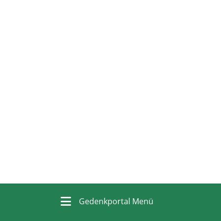
Gedenkportal Menü