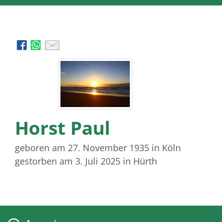
Horst Paul
geboren am 27. November 1935
in Köln
gestorben am 3. Juli 2025
in Hürth