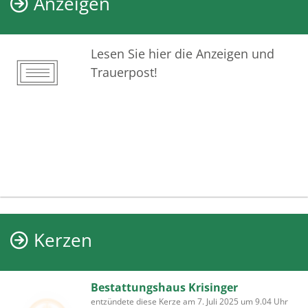
Anzeigen
Lesen Sie hier die Anzeigen und
Trauerpost!
Kerzen
Bestattungshaus Krisinger
entzündete diese Kerze am 7. Juli 2025 um 9.04 Uhr