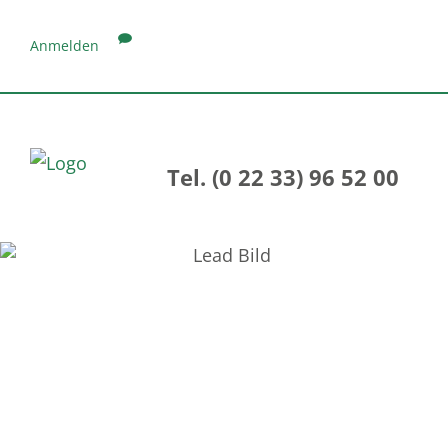
Anmelden
Tel. (0 22 33) 96 52 00