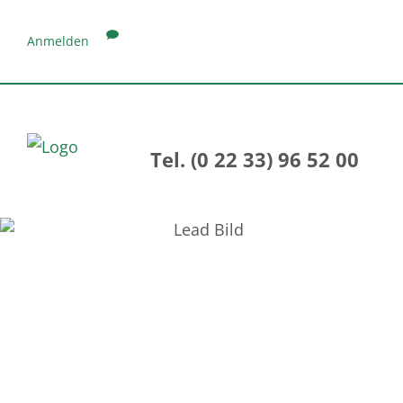
Anmelden
Tel. (0 22 33) 96 52 00