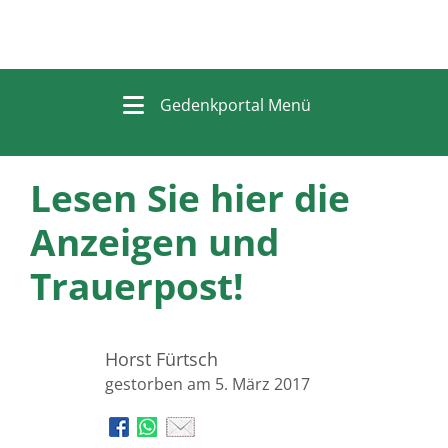
Gedenkportal Menü
Lesen Sie hier die
Anzeigen und
Trauerpost!
Horst Fürtsch
gestorben am 5. März 2017