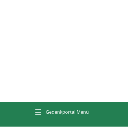
Gedenkportal Menü