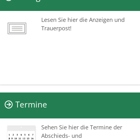
Lesen Sie hier die Anzeigen und
Trauerpost!
Termine
Sehen Sie hier die Termine der
Abschieds- und