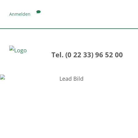
Anmelden
Tel. (0 22 33) 96 52 00