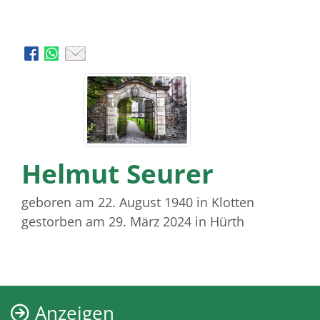
Helmut Seurer
geboren am 22. August 1940
in Klotten
gestorben am 29. März 2024
in Hürth
Anzeigen