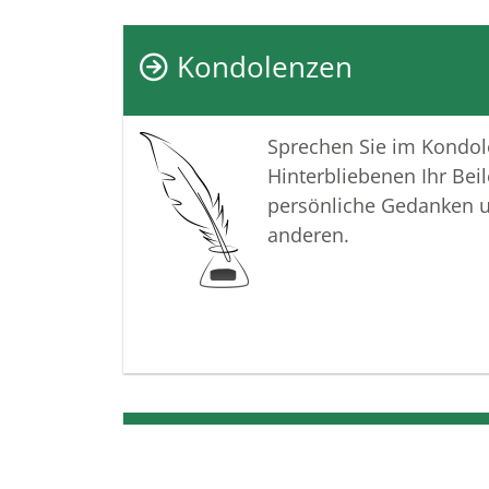
Kondolenzen
Sprechen Sie im Kondo
Hinterbliebenen Ihr Beil
persönliche Gedanken 
anderen.
Termine