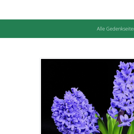
Alle Gedenkseite