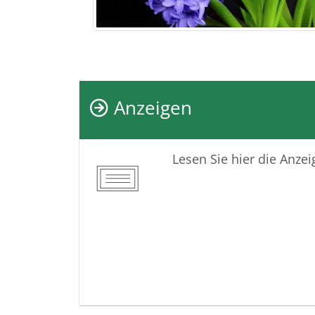
Anzeigen
Lesen Sie hier die Anze