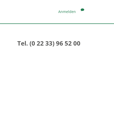
Anmelden
Tel. (0 22 33) 96 52 00