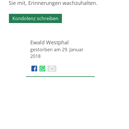
Sie mit, Erinnerungen wachzuhalten.
Kondolenz schreiben
Ewald Westphal
gestorben am 29. Januar
2018
Beerdigungsinstitut