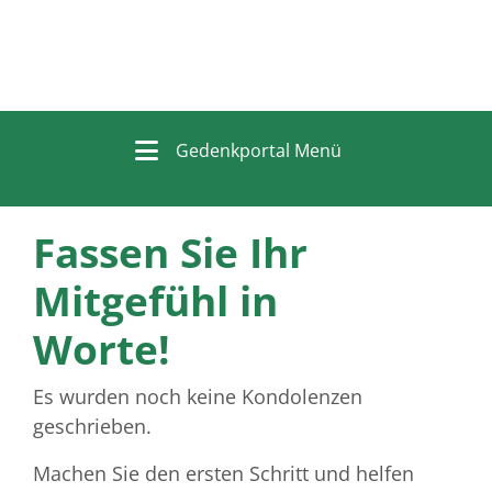
Gedenkportal Menü
Fassen Sie Ihr
Mitgefühl in
Worte!
Es wurden noch keine Kondolenzen
geschrieben.
Machen Sie den ersten Schritt und helfen