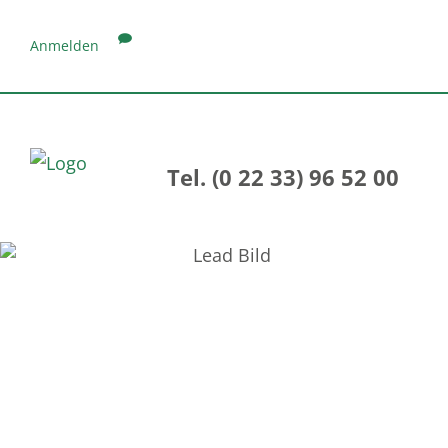
Anmelden
Tel. (0 22 33) 96 52 00