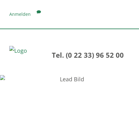
Anmelden
Tel. (0 22 33) 96 52 00