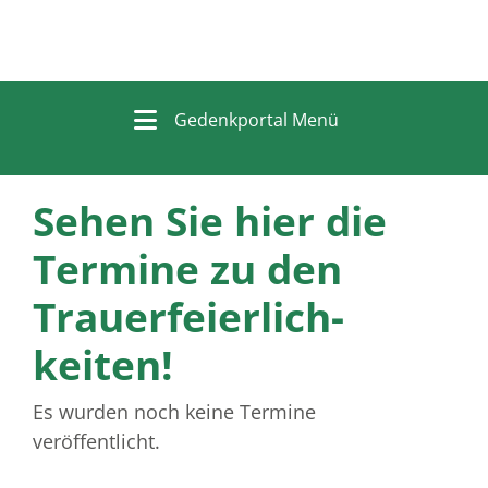
Gedenkportal Menü
Sehen Sie hier die
Termine zu den
Trauer­feierlich­
keiten!
Es wurden noch keine Termine
veröffentlicht.