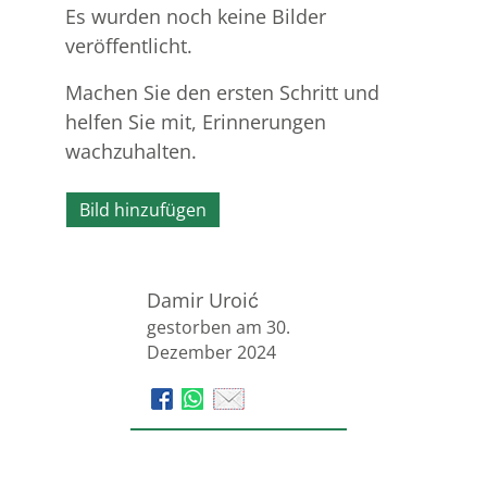
Es wurden noch keine Bilder
veröffentlicht.
Machen Sie den ersten Schritt und
helfen Sie mit, Erinnerungen
wachzuhalten.
Bild hinzufügen
Damir Uroić
gestorben am 30.
Dezember 2024