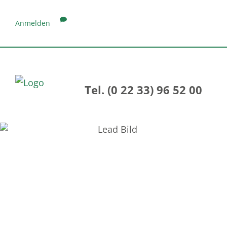
Anmelden
Tel. (0 22 33) 96 52 00