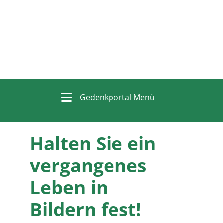
Gedenkportal Menü
Halten Sie ein
vergangenes
Leben in
Bildern fest!