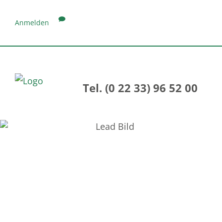
Anmelden
Tel. (0 22 33) 96 52 00