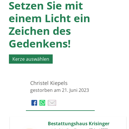
Setzen Sie mit
einem Licht ein
Zeichen des
Gedenkens!
Kerze auswählen
Christel Kiepels
gestorben am 21. Juni 2023
Bestattungshaus Krisinger