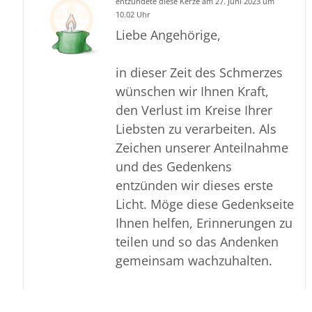
entzündete diese Kerze am 27. Juni 2023 um
10.02 Uhr
Liebe Angehörige,
in dieser Zeit des Schmerzes
wünschen wir Ihnen Kraft,
den Verlust im Kreise Ihrer
Liebsten zu verarbeiten. Als
Zeichen unserer Anteilnahme
und des Gedenkens
entzünden wir dieses erste
Licht. Möge diese Gedenkseite
Ihnen helfen, Erinnerungen zu
teilen und so das Andenken
gemeinsam wachzuhalten.
In aufrichtiger Verbundenheit