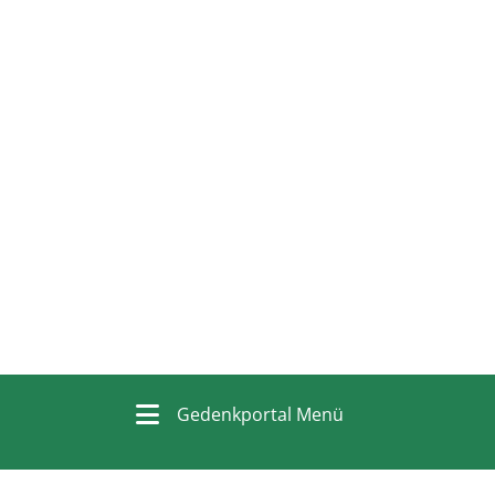
Gedenkportal Menü