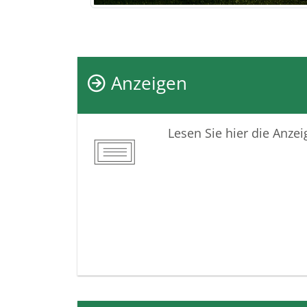
Anzeigen
Lesen Sie hier die Anze