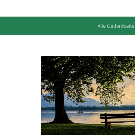
Alle Gedenkseite