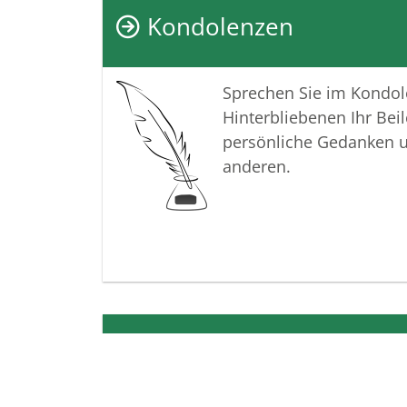
Kondolenzen
Sprechen Sie im Kondo
Hinterbliebenen Ihr Beil
persönliche Gedanken 
anderen.
Termine