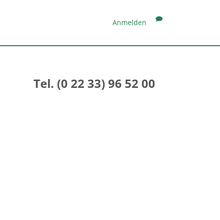
Anmelden
Tel. (0 22 33) 96 52 00