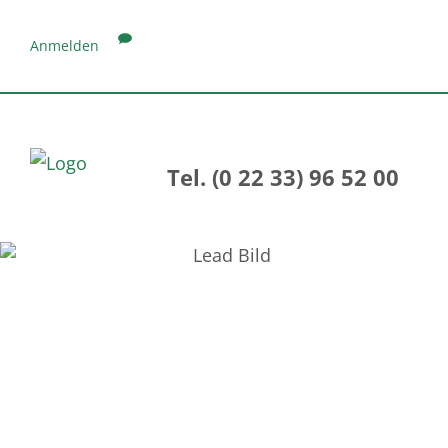
Anmelden
Tel. (0 22 33) 96 52 00