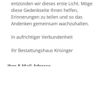
entzünden wir dieses erste Licht. Möge
diese Gedenkseite Ihnen helfen,
Erinnerungen zu teilen und so das
Andenken gemeinsam wachzuhalten.
In aufrichtiger Verbundenheit
Ihr Bestattungshaus Krisinger
Ihre E-Mail-Adresse