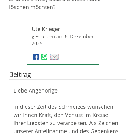
löschen möchten?
Ute Krieger
gestorben am 6. Dezember
2025
Beitrag
Liebe Angehörige,
in dieser Zeit des Schmerzes wünschen
wir Ihnen Kraft, den Verlust im Kreise
Ihrer Liebsten zu verarbeiten. Als Zeichen
unserer Anteilnahme und des Gedenkens