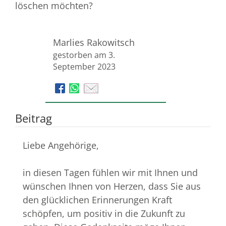
löschen möchten?
Marlies Rakowitsch
gestorben am 3.
September 2023
Beitrag
Liebe Angehörige,
in diesen Tagen fühlen wir mit Ihnen und
wünschen Ihnen von Herzen, dass Sie aus
den glücklichen Erinnerungen Kraft
schöpfen, um positiv in die Zukunft zu