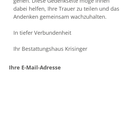
gehen. Diese Gedenkseite möge Ihnen
dabei helfen, Ihre Trauer zu teilen und das
Andenken gemeinsam wachzuhalten.
In tiefer Verbundenheit
Ihr Bestattungshaus Krisinger
Ihre E-Mail-Adresse