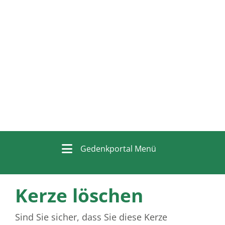
Gedenkportal Menü
Kerze löschen
Sind Sie sicher, dass Sie diese Kerze