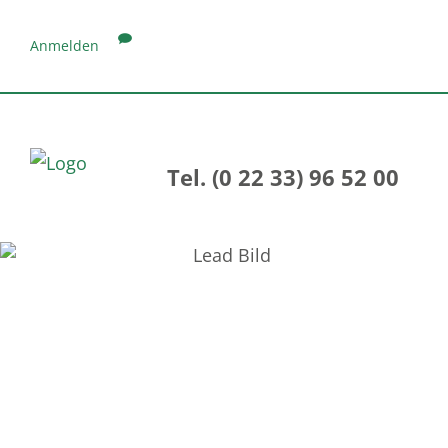
Anmelden
Tel. (0 22 33) 96 52 00