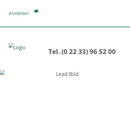
Anmelden
Tel. (0 22 33) 96 52 00