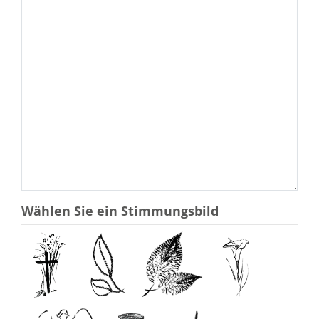
Wählen Sie ein Stimmungsbild