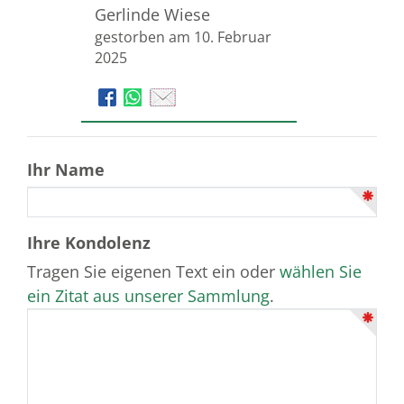
Gerlinde Wiese
gestorben am 10. Februar
2025
Ihr Name
Ihre Kondolenz
Tragen Sie eigenen Text ein oder
wählen Sie
ein Zitat aus unserer Sammlung
.