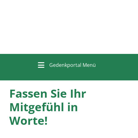
Gedenkportal Menü
Fassen Sie Ihr
Mitgefühl in
Worte!